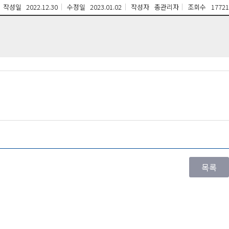
작성일
2022.12.30
수정일
2023.01.02
작성자
총관리자
조회수
17721