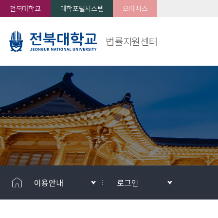
전북대학교
대학포털시스템
오아시스
법률지원센터
이용안내
로그인