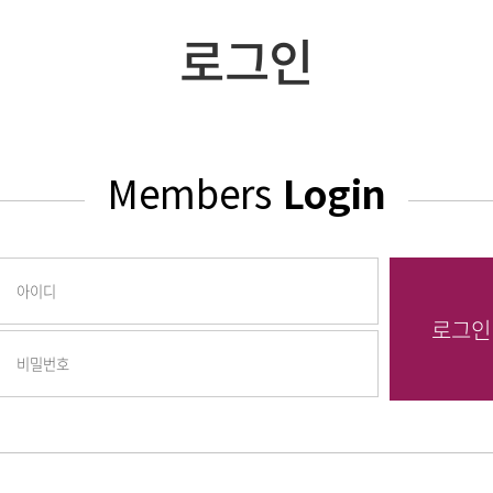
로그인
Members
Login