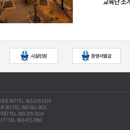
교육단 소
67 TEL. 063-270-2114
1 TEL. 063-562-2621
 TEL. 063-270-2114
TEL. 063-472-2893