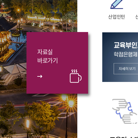
산업인턴
자료실
바로가기