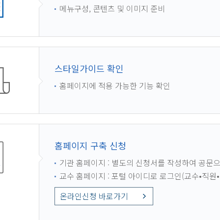
메뉴구성, 콘텐츠 및 이미지 준비
스타일가이드 확인
홈페이지에 적용 가능한 기능 확인
홈페이지 구축 신청
기관 홈페이지 : 별도의 신청서를 작성하여 공문
교수 홈페이지 : 포털 아이디로 로그인(교수•직원
온라인신청 바로가기