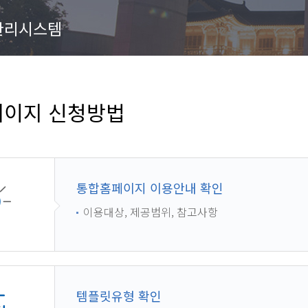
관리시스템
이지 신청방법
통합홈페이지 이용안내 확인
이용대상, 제공범위, 참고사항
템플릿유형 확인