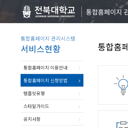
통합홈페이지 
통합홈페이지 관리시스템
통합홈페
서비스현황
통합홈페이지 이용안내
통합홈페이지 신청방법
템플릿유형
스타일가이드
공지사항