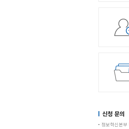
신청 문의
정보혁신본부 정보