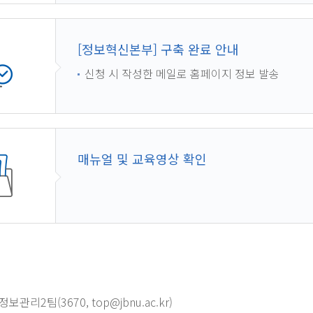
[정보혁신본부] 구축 완료 안내
신청 시 작성한 메일로 홈페이지 정보 발송
매뉴얼 및 교육영상 확인
관리2팀(3670, top@jbnu.ac.kr)