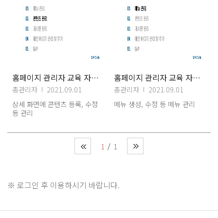
홈페이지 관리자 교육 자료(2) 콘텐츠관리
홈페이지 관리자 교육 자료(1) 메뉴관리
총관리자
2021.09.01
총관리자
2021.09.01
상세 화면에 콘텐츠 등록, 수정
메뉴 생성, 수정 등 메뉴 관리
등 관리
1
1
※ 로그인 후 이용하시기 바랍니다.