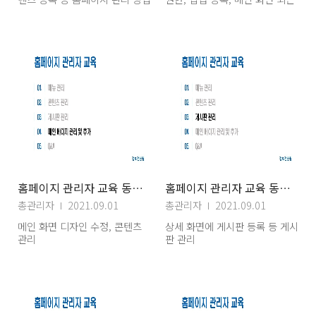
게시글 게시판 연결 등 추가 질문
과 답변
홈페이지 관리자 교육 동영상 자료(4) 메인페이지관리
홈페이지 관리자 교육 동영상 자료(3) 게시판관리
총관리자
2021.09.01
총관리자
2021.09.01
메인 화면 디자인 수정, 콘텐츠
상세 화면에 게시판 등록 등 게시
관리
판 관리