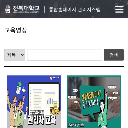
통합홈페이지 관리시스템
교육영상