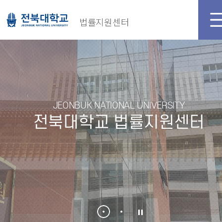
메인화면
로그인
법률지원센터
JEONBUK NATIONAL UNIVERSITY
전북대학교 법률지원센터