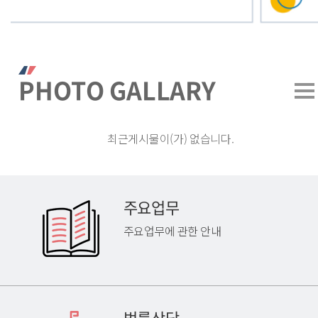
PHOTO GALLARY
최근게시물이(가) 없습니다.
주요업무
주요업무에 관한 안내
법률상담