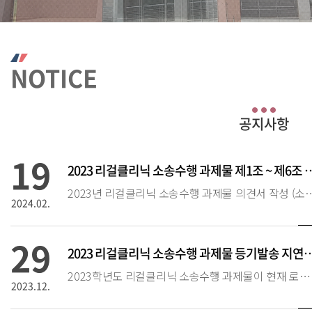
NOTICE
19
2023 리걸클리닉 소송수행 과제물 제1조 ~ 제6조
2023년 리걸클리닉 소송수행 과제물 의견서 작성 (소송대리인 원고측 의견서) 각 1부 제출 안내 드립니다. 
2024.02.
29
2023 리걸클리닉 소송수행 과제물 등기발송 지연에 따른 
2023학년도 리걸클리닉 소송수행 과제물이 현재 로펌에서 지연발송예정임에 따라 24. 1. 29. 홈페이지 탑재가 연기됨을 알려드립니다. 등기물이 도착하는데로 pdf 탑재예정이며,
2023.12.