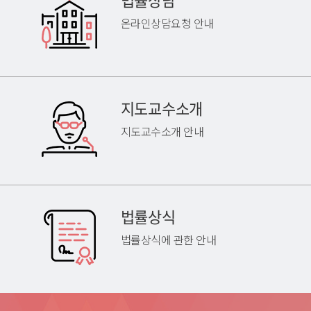
온라인상담요청 안내
지도교수소개
지도교수소개 안내
법률상식
법률상식에 관한 안내